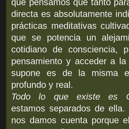
que pensamos que tanto para
directa es absolutamente ind
prácticas meditativas culti
que se potencia un alejami
cotidiano de consciencia, p
pensamiento y acceder a la
supone es de la misma es
profundo y real.
Todo lo que existe es Co
estamos separados de ella.
nos damos cuenta porque el 