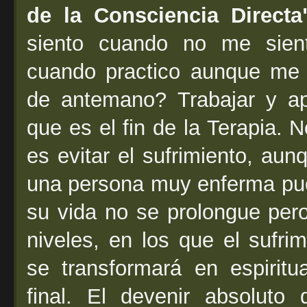
de la Consciencia Directa
siento cuando no me sien
cuando practico aunque me 
de antemano? Trabajar y ap
que es el fin de la Terapia. N
es evitar el sufrimiento, au
una persona muy enferma pue
su vida no se prolongue per
niveles, en los que el sufrim
se transformará en espirit
final. El devenir absoluto d