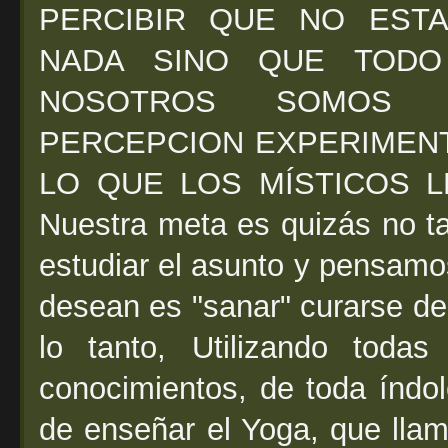
PERCIBIR QUE NO EST
NADA SINO QUE TODO
NOSOTROS SOMOS 
PERCEPCION EXPERIMENT
LO QUE LOS MÍSTICOS LL
Nuestra meta es quizás no t
estudiar el asunto y pensamo
desean es "sanar" curarse de
lo tanto, Utilizando todas
conocimientos, de toda índo
de enseñar el Yoga, que ll