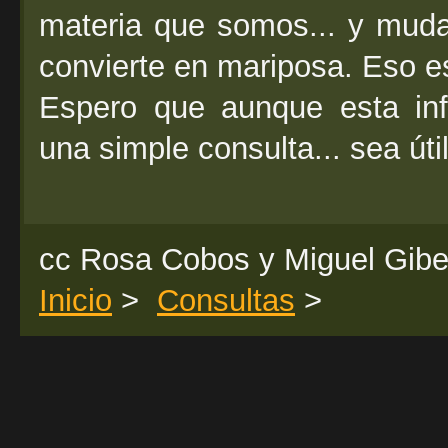
materia que somos... y mud
convierte en mariposa. Eso e
Espero que aunque esta inf
una simple consulta... sea útil
cc Rosa Cobos y Miguel Gibe
Inicio
>
Consultas
>