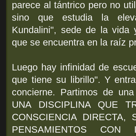
parece al tántrico pero no uti
sino que estudia la elev
Kundalini", sede de la vida 
que se encuentra en la raíz pr
Luego hay infinidad de escue
que tiene su librillo". Y en
concierne. Partimos de u
UNA DISCIPLINA QUE T
CONSCIENCIA DIRECTA, 
PENSAMIENTOS CON L