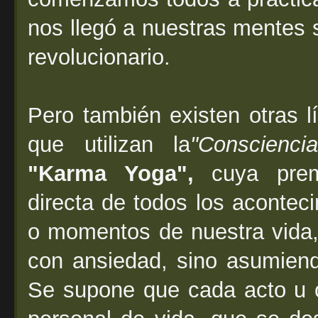
nos llegó a nuestras mentes s
revolucionario.
Pero también existen otras 
que utilizan la
"Consciencia
"Karma Yoga",
cuya prem
directa de todos los acontec
o momentos de nuestra vida, 
con ansiedad, sino asumiend
Se supone que cada acto u o