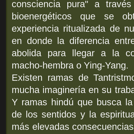
consciencia pura" a travé
bioenergéticos que se ob
experiencia ritualizada de n
en donde la diferencia ent
abolida para llegar a la c
macho-hembra o Ying-Yang.
Existen ramas de Tantristm
mucha imaginería en su traba
Y ramas hindú que busca la 
de los sentidos y la espirit
más elevadas consecuencias